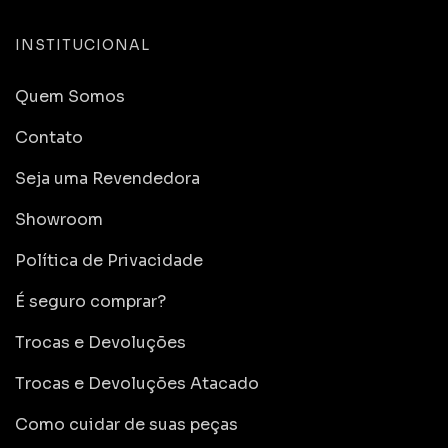
INSTITUCIONAL
Quem Somos
Contato
Seja uma Revendedora
Showroom
Política de Privacidade
É seguro comprar?
Trocas e Devoluções
Trocas e Devoluções Atacado
Como cuidar de suas peças