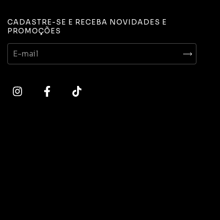
CADASTRE-SE E RECEBA NOVIDADES E
PROMOÇÕES