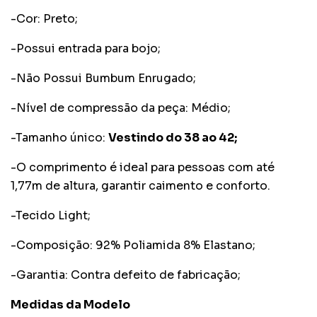
-Cor: Preto;
-Possui entrada para bojo;
-Não Possui Bumbum Enrugado;
-Nível de compressão da peça: Médio;
-Tamanho único:
Vestindo do 38 ao 42;
-O comprimento é ideal para pessoas com até
1,77m de altura, garantir caimento e conforto.
-Tecido Light;
-Composição: 92% Poliamida 8% Elastano;
-Garantia: Contra defeito de fabricação;
Medidas da Modelo