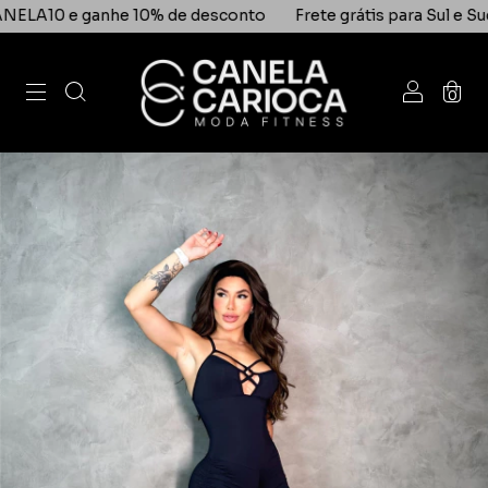
 ganhe 10% de desconto
Frete grátis para Sul e Sudeste na
0