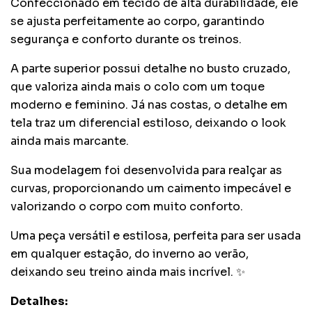
Confeccionado em tecido de alta durabilidade, ele
se ajusta perfeitamente ao corpo, garantindo
segurança e conforto durante os treinos.
A parte superior possui detalhe no busto cruzado,
que valoriza ainda mais o colo com um toque
moderno e feminino. Já nas costas, o detalhe em
tela traz um diferencial estiloso, deixando o look
ainda mais marcante.
Sua modelagem foi desenvolvida para realçar as
curvas, proporcionando um caimento impecável e
valorizando o corpo com muito conforto.
Uma peça versátil e estilosa, perfeita para ser usada
em qualquer estação, do inverno ao verão,
deixando seu treino ainda mais incrível. ✨
Detalhes: