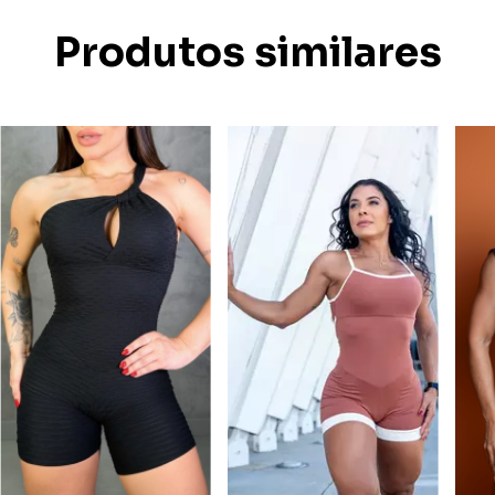
Produtos similares