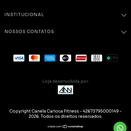
INSTITUCIONAL
NOSSOS CONTATOS:
Copyright Canela Carioca Fitness - 42673795000149 -
2026. Todos os direitos reservados.