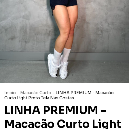
Início
.
Macacão Curto
.
LINHA PREMIUM - Macacão
Curto Light Preto Tela Nas Costas
LINHA PREMIUM -
Macacão Curto Light