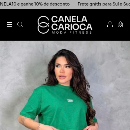
e ganhe 10% de desconto
Frete grátis para Sul e Sudeste n
0