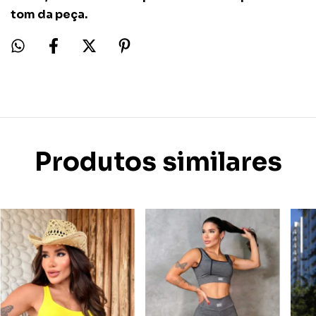
tom da peça.
Produtos similares