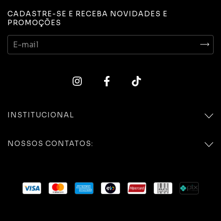
CADASTRE-SE E RECEBA NOVIDADES E
PROMOÇÕES
INSTITUCIONAL
NOSSOS CONTATOS: