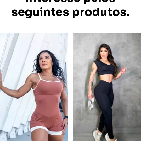
seguintes produtos.