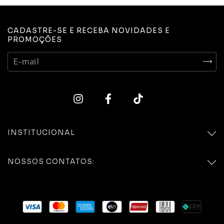
CADASTRE-SE E RECEBA NOVIDADES E
PROMOÇÕES
INSTITUCIONAL
NOSSOS CONTATOS: